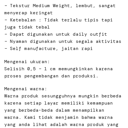
– Tekstur Medium Weight, lembut, sangat
menyerap keringat
– Ketebalan : Tidak terlalu tipis tapi
juga tidak tebal
– Dapat digunakan untuk daily outfit
– Nyaman digunakan untuk segala aktivitas
– Self manufacture, jaitan rapi
Mengenai ukuran:
Selisih 0,5 – 1 cm memungkinkan karena
proses pengembangan dan produksi.
Mengenai warna:
Warna produk sesungguhnya mungkin berbeda
karena setiap layar memiliki kemampuan
yang berbeda-beda dalam menampilkan
warna. Kami tidak menjamin bahwa warna
yang anda lihat adalah warna produk yang