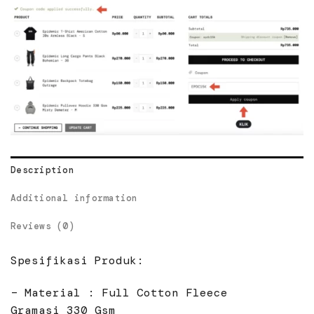
Description
Additional information
Reviews (0)
Spesifikasi Produk:
– Material : Full Cotton Fleece
Gramasi 330 Gsm