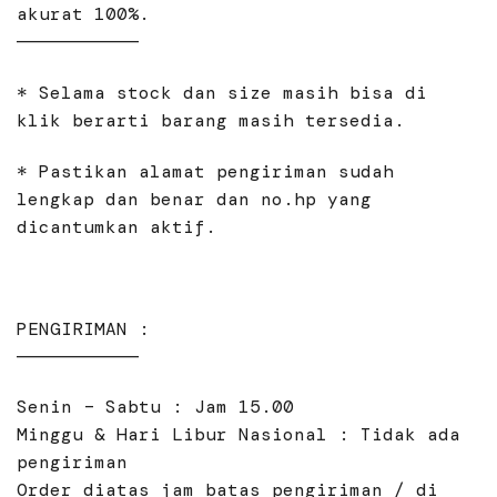
akurat 100%.
———————————
* Selama stock dan size masih bisa di
klik berarti barang masih tersedia.
* Pastikan alamat pengiriman sudah
lengkap dan benar dan no.hp yang
dicantumkan aktif.
PENGIRIMAN :
———————————
Senin – Sabtu : Jam 15.00
Minggu & Hari Libur Nasional : Tidak ada
pengiriman
Order diatas jam batas pengiriman / di