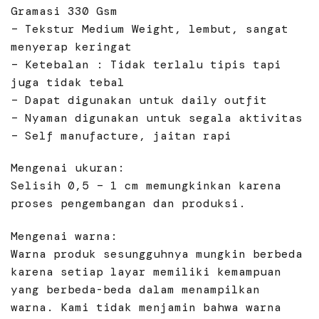
Gramasi 330 Gsm
– Tekstur Medium Weight, lembut, sangat
menyerap keringat
– Ketebalan : Tidak terlalu tipis tapi
juga tidak tebal
– Dapat digunakan untuk daily outfit
– Nyaman digunakan untuk segala aktivitas
– Self manufacture, jaitan rapi
Mengenai ukuran:
Selisih 0,5 – 1 cm memungkinkan karena
proses pengembangan dan produksi.
Mengenai warna:
Warna produk sesungguhnya mungkin berbeda
karena setiap layar memiliki kemampuan
yang berbeda-beda dalam menampilkan
warna. Kami tidak menjamin bahwa warna