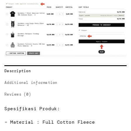
Description
Additional information
Reviews (0)
Spesifikasi Produk:
– Material : Full Cotton Fleece