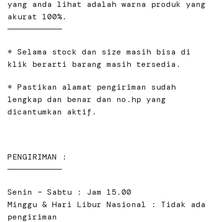
yang anda lihat adalah warna produk yang
akurat 100%.
———————————
* Selama stock dan size masih bisa di
klik berarti barang masih tersedia.
* Pastikan alamat pengiriman sudah
lengkap dan benar dan no.hp yang
dicantumkan aktif.
PENGIRIMAN :
———————————
Senin – Sabtu : Jam 15.00
Minggu & Hari Libur Nasional : Tidak ada
pengiriman