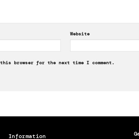
Website
this browser for the next time I comment.
G
Information