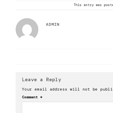
This entry was pos
ADMIN
Leave a Reply
Your email address will not be publi
Comment
*