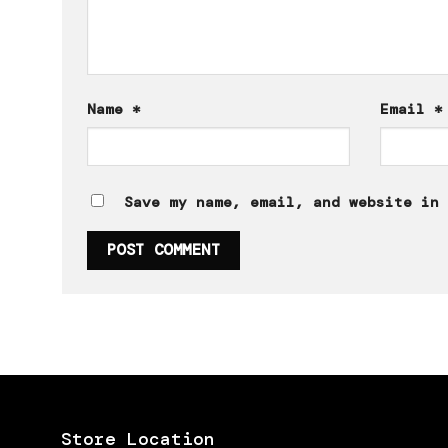
Name
*
Email
*
Save my name, email, and website in 
Store Location