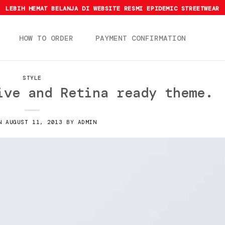
LEBIH HEMAT BELANJA DI WEBSITE RESMI EPIDEMIC STREETWEAR
HOW TO ORDER
PAYMENT CONFIRMATION
STYLE
ive and Retina ready theme.
ON
AUGUST 11, 2013
BY
ADMIN